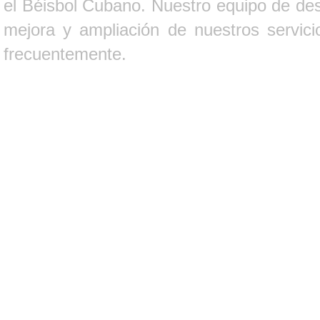
el Béisbol Cubano. Nuestro equipo de des
mejora y ampliación de nuestros servici
frecuentemente.