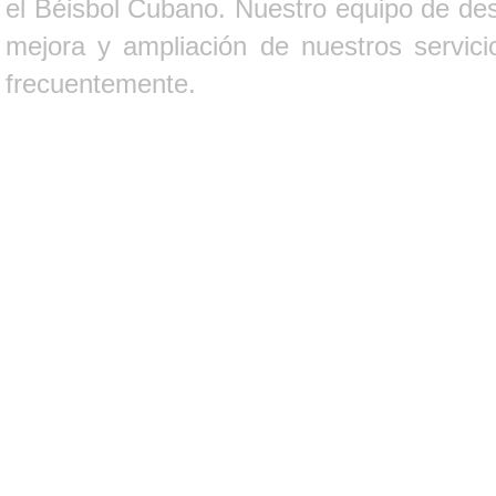
el Béisbol Cubano. Nuestro equipo de des
mejora y ampliación de nuestros servici
frecuentemente.