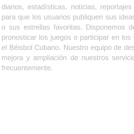
diarios, estadísticas, noticias, report
para que los usuarios publiquen sus ideas
o sus estrellas favoritas. Disponemos d
pronosticar los juegos o participar en lo
el Béisbol Cubano. Nuestro equipo de des
mejora y ampliación de nuestros servici
frecuentemente.