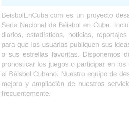
BeisbolEnCuba.com es un proyecto desarr
Serie Nacional de Béisbol en Cuba. Inclui
diarios, estadísticas, noticias, report
para que los usuarios publiquen sus ideas
o sus estrellas favoritas. Disponemos d
pronosticar los juegos o participar en lo
el Béisbol Cubano. Nuestro equipo de des
mejora y ampliación de nuestros servici
frecuentemente.