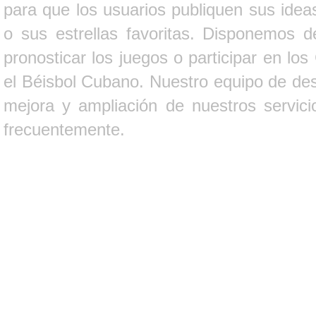
para que los usuarios publiquen sus ideas
o sus estrellas favoritas. Disponemos d
pronosticar los juegos o participar en lo
el Béisbol Cubano. Nuestro equipo de des
mejora y ampliación de nuestros servici
frecuentemente.