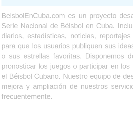
BeisbolEnCuba.com es un proyecto desarr
Serie Nacional de Béisbol en Cuba. Inclui
diarios, estadísticas, noticias, report
para que los usuarios publiquen sus ideas
o sus estrellas favoritas. Disponemos d
pronosticar los juegos o participar en lo
el Béisbol Cubano. Nuestro equipo de des
mejora y ampliación de nuestros servici
frecuentemente.