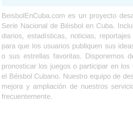
BeisbolEnCuba.com es un proyecto desarr
Serie Nacional de Béisbol en Cuba. Inclui
diarios, estadísticas, noticias, report
para que los usuarios publiquen sus ideas
o sus estrellas favoritas. Disponemos d
pronosticar los juegos o participar en lo
el Béisbol Cubano. Nuestro equipo de des
mejora y ampliación de nuestros servici
frecuentemente.