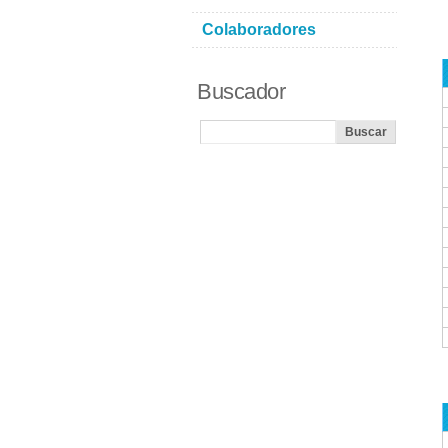
Colaboradores
Buscador