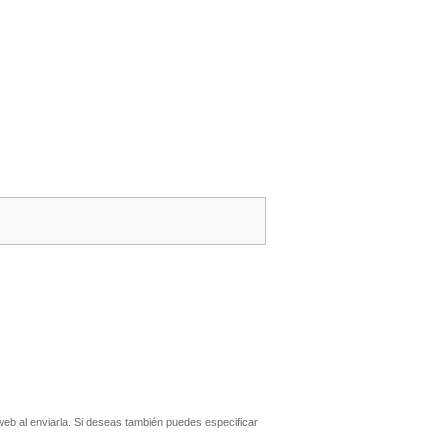
eb al enviarla. Si deseas también puedes especificar