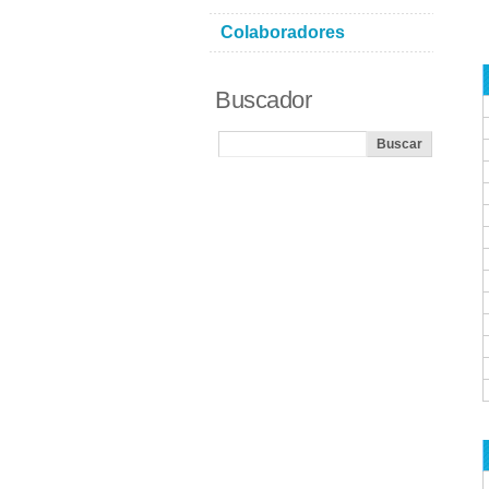
Colaboradores
Buscador