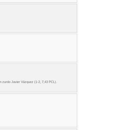
én zurdo Javier Vázquez (1-2, 7,43 PCL).