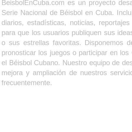
BeisbolEnCuba.com es un proyecto desarr
Serie Nacional de Béisbol en Cuba. Inclui
diarios, estadísticas, noticias, report
para que los usuarios publiquen sus ideas
o sus estrellas favoritas. Disponemos d
pronosticar los juegos o participar en lo
el Béisbol Cubano. Nuestro equipo de des
mejora y ampliación de nuestros servici
frecuentemente.