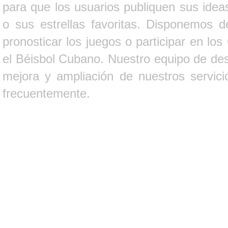
para que los usuarios publiquen sus ideas
o sus estrellas favoritas. Disponemos d
pronosticar los juegos o participar en lo
el Béisbol Cubano. Nuestro equipo de des
mejora y ampliación de nuestros servici
frecuentemente.