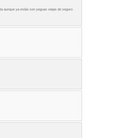
nita aunque ya estás son yeguas viejas de seguro