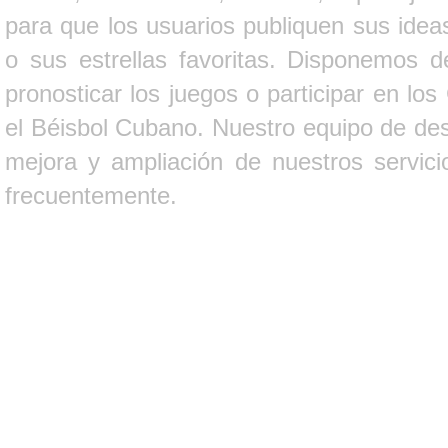
para que los usuarios publiquen sus ideas
o sus estrellas favoritas. Disponemos d
pronosticar los juegos o participar en lo
el Béisbol Cubano. Nuestro equipo de des
mejora y ampliación de nuestros servici
frecuentemente.