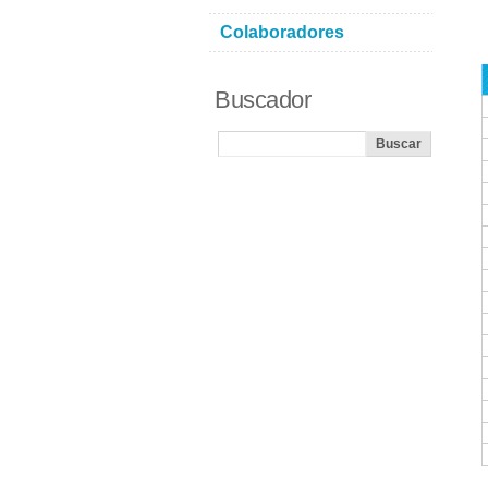
Colaboradores
Buscador