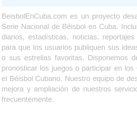
BeisbolEnCuba.com es un proyecto desarr
Serie Nacional de Béisbol en Cuba. Inclui
diarios, estadísticas, noticias, report
para que los usuarios publiquen sus ideas
o sus estrellas favoritas. Disponemos d
pronosticar los juegos o participar en lo
el Béisbol Cubano. Nuestro equipo de des
mejora y ampliación de nuestros servici
frecuentemente.