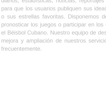
diarios, estadísticas, noticias, report
para que los usuarios publiquen sus ideas
o sus estrellas favoritas. Disponemos d
pronosticar los juegos o participar en lo
el Béisbol Cubano. Nuestro equipo de des
mejora y ampliación de nuestros servici
frecuentemente.