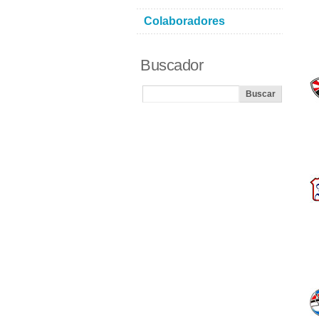
Colaboradores
Buscador