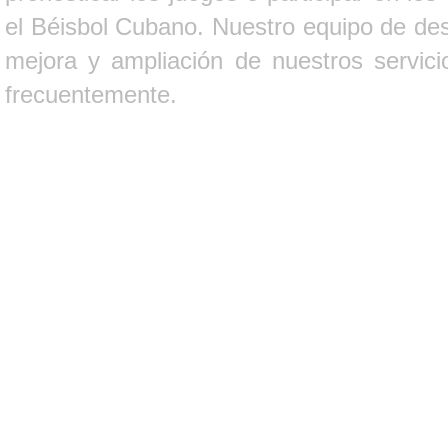
el Béisbol Cubano. Nuestro equipo de des
mejora y ampliación de nuestros servici
frecuentemente.