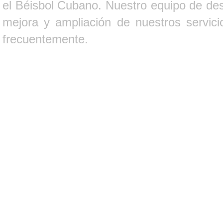
el Béisbol Cubano. Nuestro equipo de des
mejora y ampliación de nuestros servici
frecuentemente.