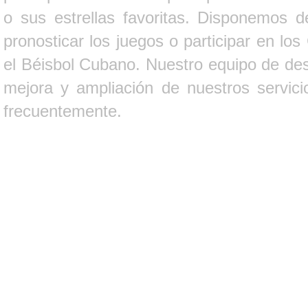
o sus estrellas favoritas. Disponemos d
pronosticar los juegos o participar en lo
el Béisbol Cubano. Nuestro equipo de des
mejora y ampliación de nuestros servici
frecuentemente.