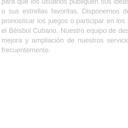
para que los usuarios publiquen sus ideas
o sus estrellas favoritas. Disponemos d
pronosticar los juegos o participar en lo
el Béisbol Cubano. Nuestro equipo de des
mejora y ampliación de nuestros servici
frecuentemente.