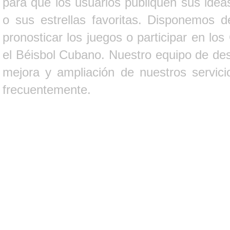
para que los usuarios publiquen sus ideas
o sus estrellas favoritas. Disponemos d
pronosticar los juegos o participar en lo
el Béisbol Cubano. Nuestro equipo de des
mejora y ampliación de nuestros servici
frecuentemente.