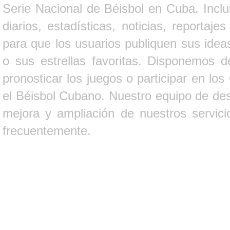
Serie Nacional de Béisbol en Cuba. Inclui
diarios, estadísticas, noticias, report
para que los usuarios publiquen sus ideas
o sus estrellas favoritas. Disponemos d
pronosticar los juegos o participar en lo
el Béisbol Cubano. Nuestro equipo de des
mejora y ampliación de nuestros servici
frecuentemente.