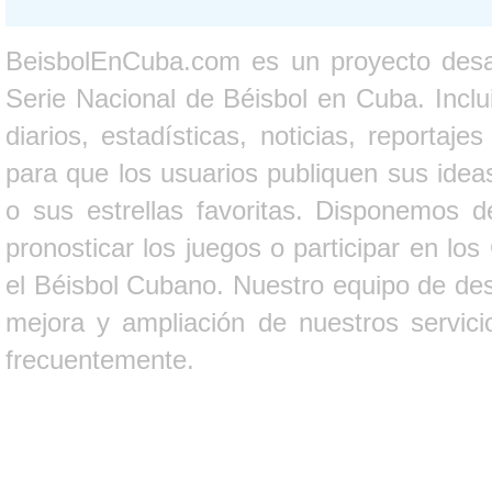
BeisbolEnCuba.com es un proyecto desarr
Serie Nacional de Béisbol en Cuba. Inclui
diarios, estadísticas, noticias, report
para que los usuarios publiquen sus ideas
o sus estrellas favoritas. Disponemos d
pronosticar los juegos o participar en lo
el Béisbol Cubano. Nuestro equipo de des
mejora y ampliación de nuestros servici
frecuentemente.