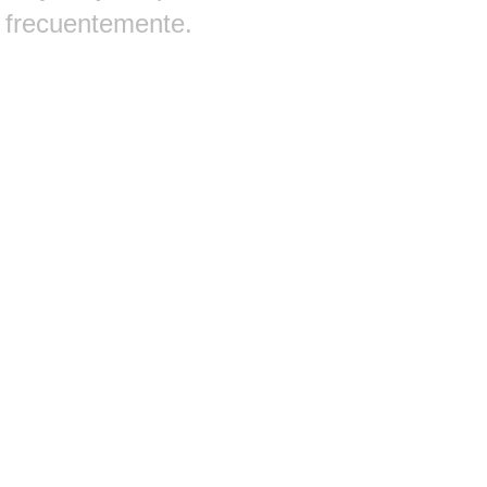
frecuentemente.