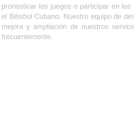
pronosticar los juegos o participar en lo
el Béisbol Cubano. Nuestro equipo de des
mejora y ampliación de nuestros servici
frecuentemente.