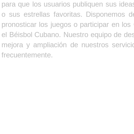
para que los usuarios publiquen sus ideas
o sus estrellas favoritas. Disponemos d
pronosticar los juegos o participar en lo
el Béisbol Cubano. Nuestro equipo de des
mejora y ampliación de nuestros servici
frecuentemente.