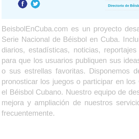
Directorio de Béi
BeisbolEnCuba.com es un proyecto desarr
Serie Nacional de Béisbol en Cuba. Inclui
diarios, estadísticas, noticias, report
para que los usuarios publiquen sus ideas
o sus estrellas favoritas. Disponemos d
pronosticar los juegos o participar en lo
el Béisbol Cubano. Nuestro equipo de des
mejora y ampliación de nuestros servici
frecuentemente.