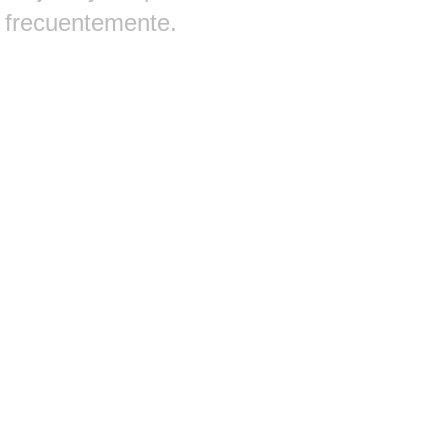
frecuentemente.