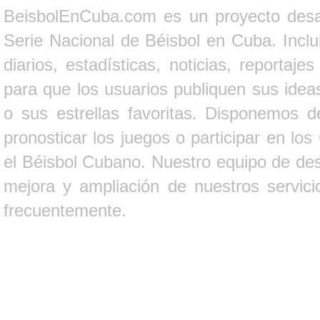
BeisbolEnCuba.com es un proyecto desarr
Serie Nacional de Béisbol en Cuba. Inclui
diarios, estadísticas, noticias, report
para que los usuarios publiquen sus ideas
o sus estrellas favoritas. Disponemos d
pronosticar los juegos o participar en lo
el Béisbol Cubano. Nuestro equipo de des
mejora y ampliación de nuestros servici
frecuentemente.