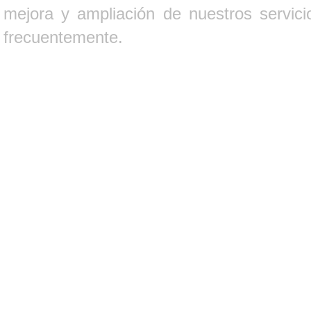
mejora y ampliación de nuestros servici
frecuentemente.