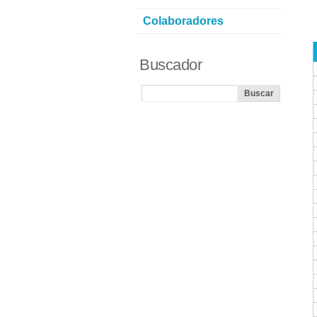
Colaboradores
Buscador