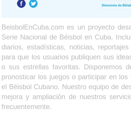
Directorio de Béi
BeisbolEnCuba.com es un proyecto desarr
Serie Nacional de Béisbol en Cuba. Inclui
diarios, estadísticas, noticias, report
para que los usuarios publiquen sus ideas
o sus estrellas favoritas. Disponemos d
pronosticar los juegos o participar en lo
el Béisbol Cubano. Nuestro equipo de des
mejora y ampliación de nuestros servici
frecuentemente.