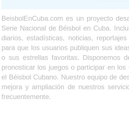
BeisbolEnCuba.com es un proyecto desarr
Serie Nacional de Béisbol en Cuba. Inclui
diarios, estadísticas, noticias, report
para que los usuarios publiquen sus ideas
o sus estrellas favoritas. Disponemos d
pronosticar los juegos o participar en lo
el Béisbol Cubano. Nuestro equipo de des
mejora y ampliación de nuestros servici
frecuentemente.