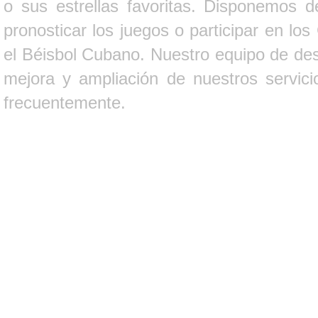
o sus estrellas favoritas. Disponemos d
pronosticar los juegos o participar en lo
el Béisbol Cubano. Nuestro equipo de des
mejora y ampliación de nuestros servici
frecuentemente.