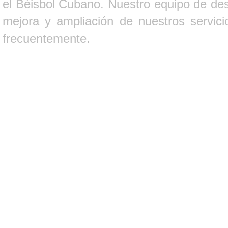
el Béisbol Cubano. Nuestro equipo de des
mejora y ampliación de nuestros servici
frecuentemente.