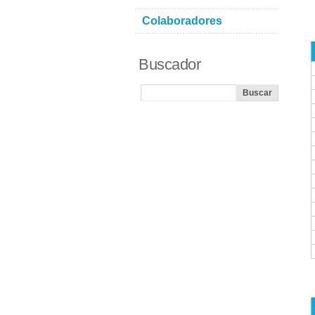
Colaboradores
Buscador