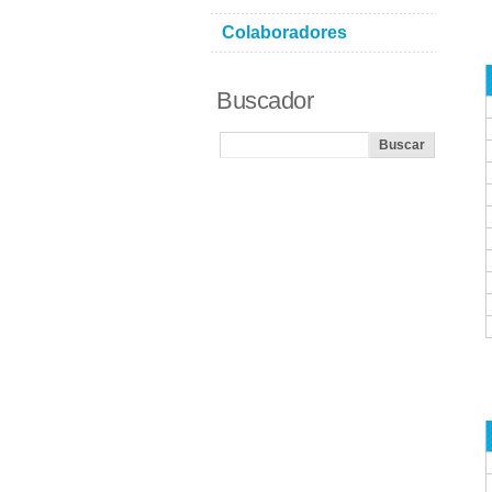
Colaboradores
Buscador