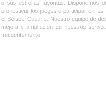
o sus estrellas favoritas. Disponemos d
pronosticar los juegos o participar en lo
el Béisbol Cubano. Nuestro equipo de des
mejora y ampliación de nuestros servici
frecuentemente.