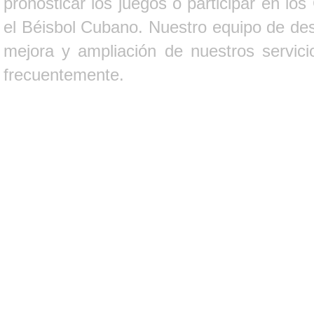
pronosticar los juegos o participar en lo
el Béisbol Cubano. Nuestro equipo de des
mejora y ampliación de nuestros servici
frecuentemente.