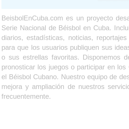
BeisbolEnCuba.com es un proyecto desarr
Serie Nacional de Béisbol en Cuba. Inclui
diarios, estadísticas, noticias, report
para que los usuarios publiquen sus ideas
o sus estrellas favoritas. Disponemos d
pronosticar los juegos o participar en lo
el Béisbol Cubano. Nuestro equipo de des
mejora y ampliación de nuestros servici
frecuentemente.