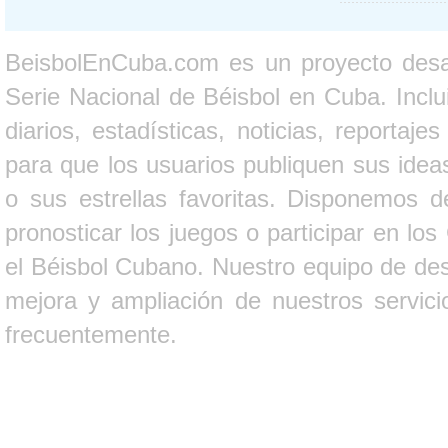
BeisbolEnCuba.com es un proyecto desarr
Serie Nacional de Béisbol en Cuba. Inclui
diarios, estadísticas, noticias, report
para que los usuarios publiquen sus ideas
o sus estrellas favoritas. Disponemos d
pronosticar los juegos o participar en lo
el Béisbol Cubano. Nuestro equipo de des
mejora y ampliación de nuestros servici
frecuentemente.