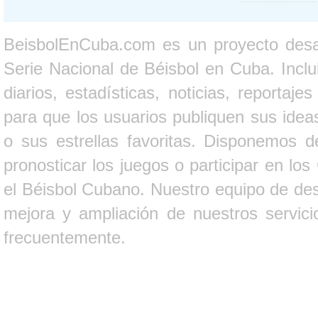
BeisbolEnCuba.com es un proyecto desarr
Serie Nacional de Béisbol en Cuba. Inclui
diarios, estadísticas, noticias, report
para que los usuarios publiquen sus ideas
o sus estrellas favoritas. Disponemos d
pronosticar los juegos o participar en lo
el Béisbol Cubano. Nuestro equipo de des
mejora y ampliación de nuestros servici
frecuentemente.