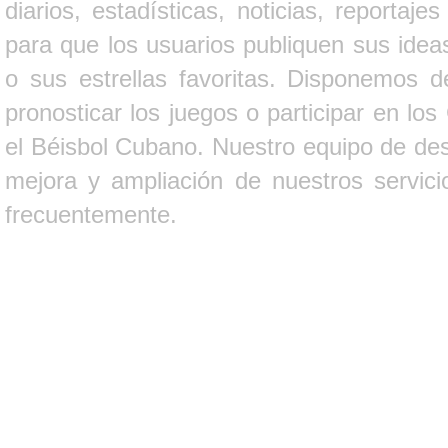
diarios, estadísticas, noticias, report
para que los usuarios publiquen sus ideas
o sus estrellas favoritas. Disponemos d
pronosticar los juegos o participar en lo
el Béisbol Cubano. Nuestro equipo de des
mejora y ampliación de nuestros servici
frecuentemente.