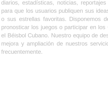
diarios, estadísticas, noticias, report
para que los usuarios publiquen sus ideas
o sus estrellas favoritas. Disponemos d
pronosticar los juegos o participar en lo
el Béisbol Cubano. Nuestro equipo de des
mejora y ampliación de nuestros servici
frecuentemente.