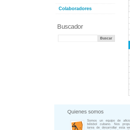
Colaboradores
Buscador
Quienes somos
Somos un equipo de afici
béisbol cubano. Nos prop
tarea de desarrollar esta w