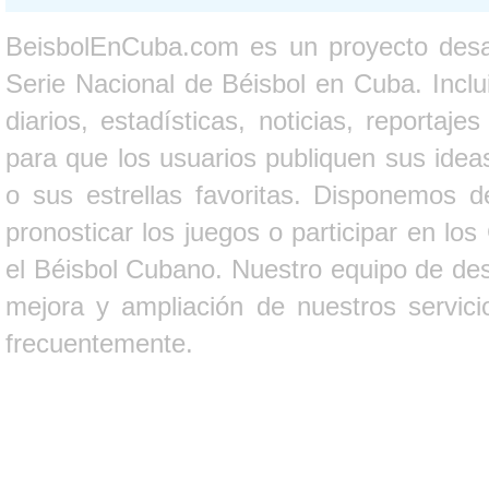
BeisbolEnCuba.com es un proyecto desarr
Serie Nacional de Béisbol en Cuba. Inclui
diarios, estadísticas, noticias, report
para que los usuarios publiquen sus ideas
o sus estrellas favoritas. Disponemos d
pronosticar los juegos o participar en lo
el Béisbol Cubano. Nuestro equipo de des
mejora y ampliación de nuestros servici
frecuentemente.