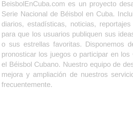
BeisbolEnCuba.com es un proyecto desarr
Serie Nacional de Béisbol en Cuba. Inclui
diarios, estadísticas, noticias, report
para que los usuarios publiquen sus ideas
o sus estrellas favoritas. Disponemos d
pronosticar los juegos o participar en lo
el Béisbol Cubano. Nuestro equipo de des
mejora y ampliación de nuestros servici
frecuentemente.