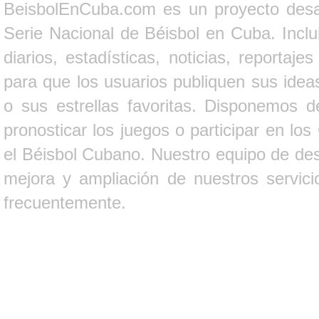
BeisbolEnCuba.com es un proyecto desarr
Serie Nacional de Béisbol en Cuba. Inclui
diarios, estadísticas, noticias, report
para que los usuarios publiquen sus ideas
o sus estrellas favoritas. Disponemos d
pronosticar los juegos o participar en lo
el Béisbol Cubano. Nuestro equipo de des
mejora y ampliación de nuestros servici
frecuentemente.